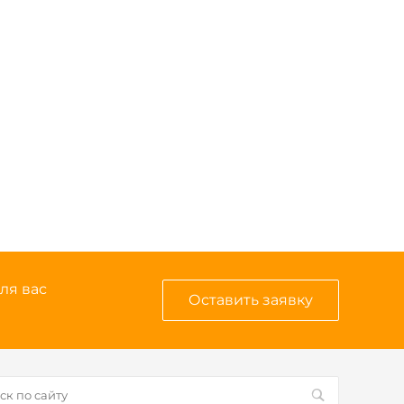
ля вас
Оставить заявку