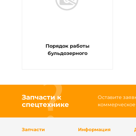
Порядок работы
бульдозерного
оборудования
Запчасти к
Оставите заявк
спецтехнике
коммерческое
Запчасти
Информация